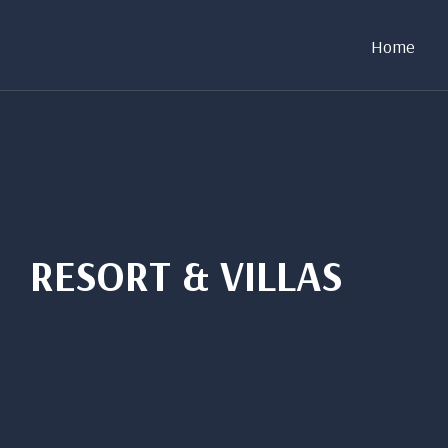
Home
RESORT & VILLAS