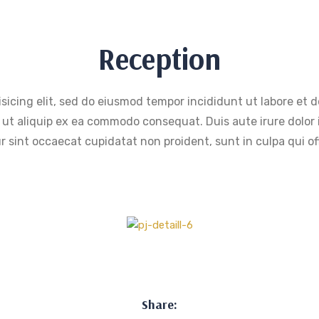
Reception
sicing elit, sed do eiusmod tempor incididunt ut labore et
i ut aliquip ex ea commodo consequat. Duis aute irure dolor i
r sint occaecat cupidatat non proident, sunt in culpa qui of
Share: