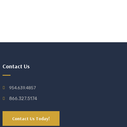
Contact Us
954.639.4857
866.327.5174
Contact Us Today!