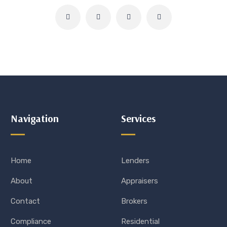
Navigation
Services
Home
Lenders
About
Appraisers
Contact
Brokers
Compliance
Residential