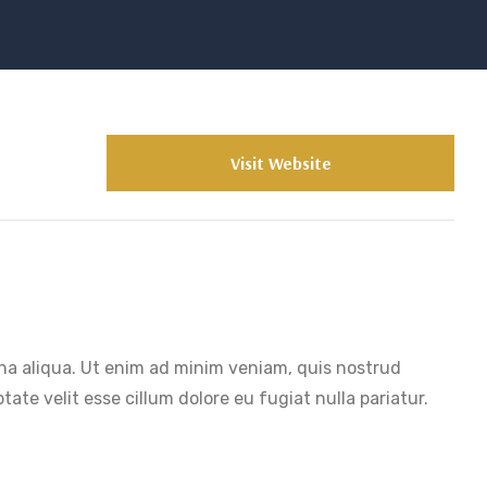
Visit Website
gna aliqua. Ut enim ad minim veniam, quis nostrud
ate velit esse cillum dolore eu fugiat nulla pariatur.